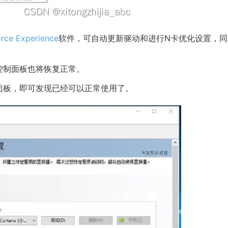
rce Experience
软件，可自动更新驱动和进行N卡优化设置，同
控制面板也将恢复正常。
面板，即可发现已经可以正常使用了。