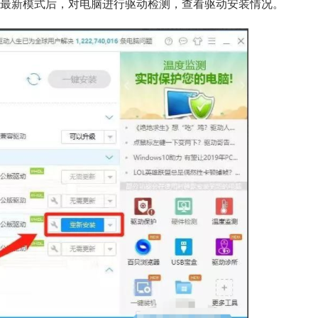
新模式后，对电脑进行驱动检测，查看驱动安装情况。