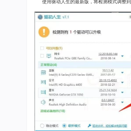
使用驱动人生的最新版，将检测模式调整到最