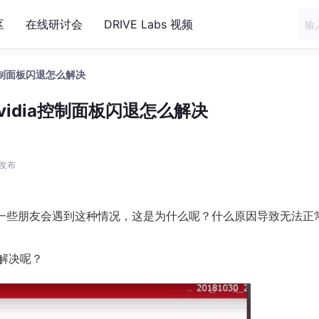
区
在线研讨会
DRIVE Labs 视频
ia控制面板闪退怎么解决
nvidia控制面板闪退怎么解决
5 发布
？有一些朋友会遇到这种情况，这是为什么呢？什么原因导致无法正
解决呢？