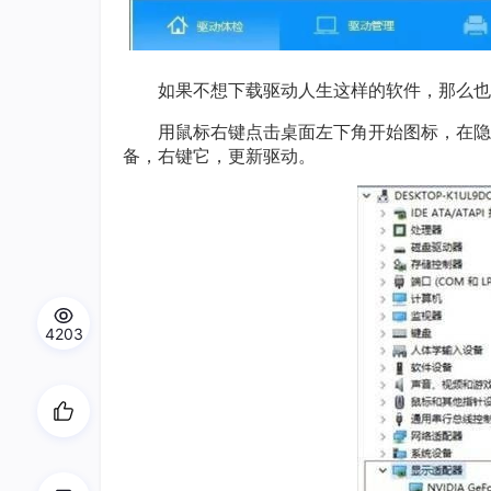
如果不想下载驱动人生这样的软件，那么也
用鼠标右键点击桌面左下角开始图标，在隐藏菜
备，右键它，更新驱动。
4203