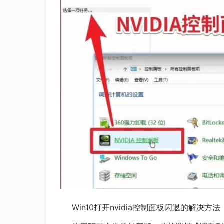
Win10打开nvidia控制面板闪退的解决方法