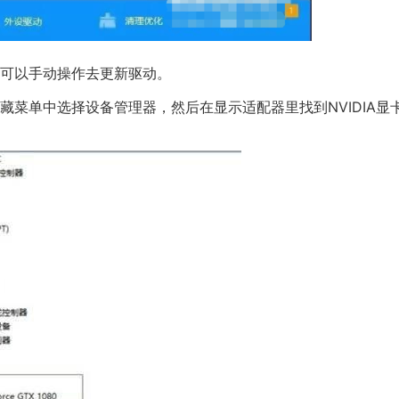
可以手动操作去更新驱动。
单中选择设备管理器，然后在显示适配器里找到NVIDIA显