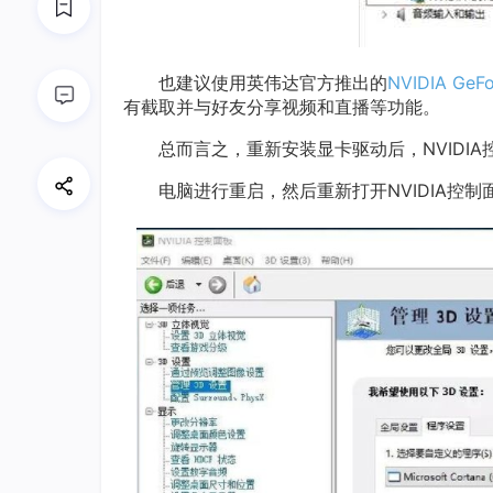
也建议使用英伟达官方推出的
NVIDIA GeFo
有截取并与好友分享视频和直播等功能。
总而言之，重新安装显卡驱动后，NVIDIA
电脑进行重启，然后重新打开NVIDIA控制