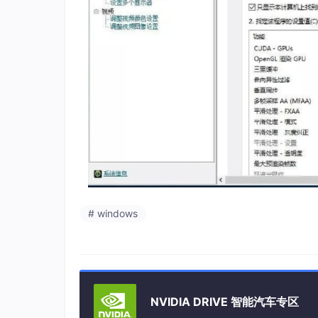
# windows
NVIDIA DRIVE 智能汽车专区