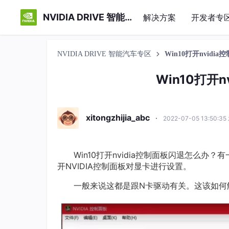
NVIDIA DRIVE 智能汽车专区
解决方案
开发者专
NVIDIA DRIVE 智能汽车专区
Win10打开nvid
Win10打开
xitongzhijia_abc
·
2022-07-05 13:50:3
Win10打开nvidia控制面板闪退怎么办
开NVIDIA控制面板对显卡进行设置。
一般来说这都是跟N卡驱动有关。这该如何