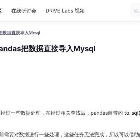
区
在线研讨会
DRIVE Labs 视频
as把数据直接导入Mysql
Pandas把数据直接导入Mysql
需要经过一些数据处理，在经过相关查找后，pandas自带的
to_sql
入前需要对数据进行一些处理，这些任务无法完成，所以可以借助p