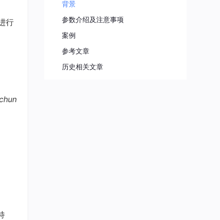
背景
参数介绍及注意事项
进行
案例
参考文章
历史相关文章
chun
持