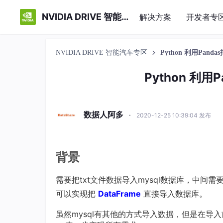
NVIDIA DRIVE 智能汽车专区
解决方案
开发者专
NVIDIA DRIVE 智能汽车专区
Python 利用Pand
Python 利用
数据人阿多
·
2020-12-25 10:39:04 发布
背景
需要把txt文件数据导入mysql数据库，中间
可以实现把
DataFrame
直接导入数据库。
虽然mysql有其他的方式导入数据，但是在导